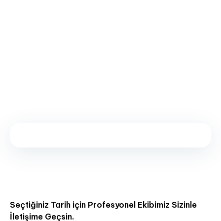
Seçtiğiniz Tarih için Profesyonel Ekibimiz Sizinle
İletişime Geçsin.