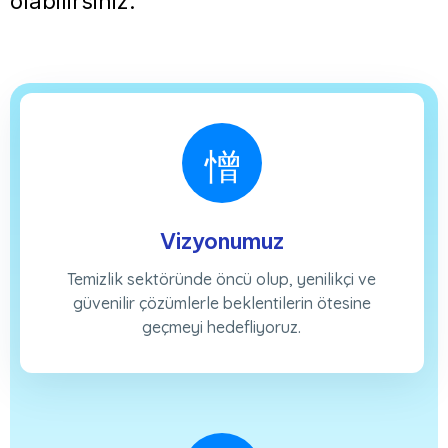
olabilirsiniz.
Vizyonumuz
Temizlik sektöründe öncü olup, yenilikçi ve
güvenilir çözümlerle beklentilerin ötesine
geçmeyi hedefliyoruz.