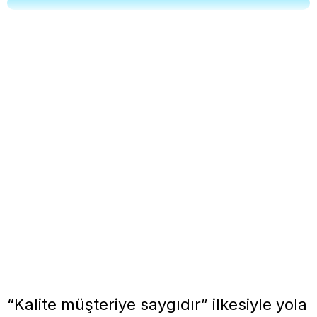
“Kalite müşteriye saygıdır” ilkesiyle yola