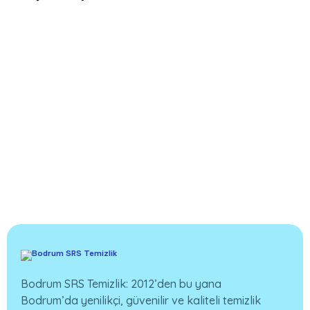
Bodrum SRS Temizlik: 2012’den bu yana
Bodrum’da yenilikçi, güvenilir ve kaliteli temizlik