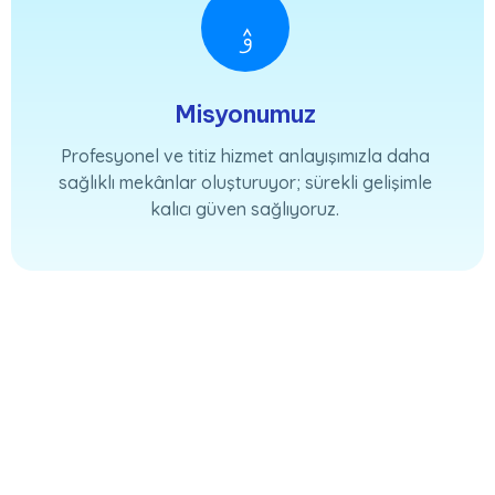
Misyonumuz
Profesyonel ve titiz hizmet anlayışımızla daha
sağlıklı mekânlar oluşturuyor; sürekli gelişimle
kalıcı güven sağlıyoruz.