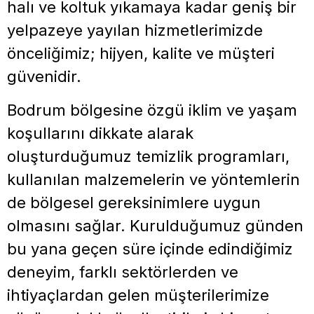
halı ve koltuk yıkamaya kadar geniş bir
yelpazeye yayılan hizmetlerimizde
önceliğimiz; hijyen, kalite ve müşteri
güvenidir.
Bodrum bölgesine özgü iklim ve yaşam
koşullarını dikkate alarak
oluşturduğumuz temizlik programları,
kullanılan malzemelerin ve yöntemlerin
de bölgesel gereksinimlere uygun
olmasını sağlar. Kurulduğumuz günden
bu yana geçen süre içinde edindiğimiz
deneyim, farklı sektörlerden ve
ihtiyaçlardan gelen müşterilerimize