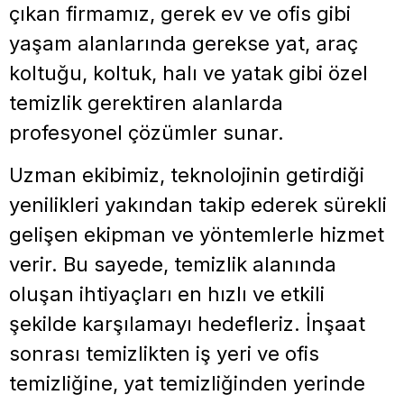
çıkan firmamız, gerek ev ve ofis gibi
yaşam alanlarında gerekse yat, araç
koltuğu, koltuk, halı ve yatak gibi özel
temizlik gerektiren alanlarda
profesyonel çözümler sunar.
Uzman ekibimiz, teknolojinin getirdiği
yenilikleri yakından takip ederek sürekli
gelişen ekipman ve yöntemlerle hizmet
verir. Bu sayede, temizlik alanında
oluşan ihtiyaçları en hızlı ve etkili
şekilde karşılamayı hedefleriz. İnşaat
sonrası temizlikten iş yeri ve ofis
temizliğine, yat temizliğinden yerinde