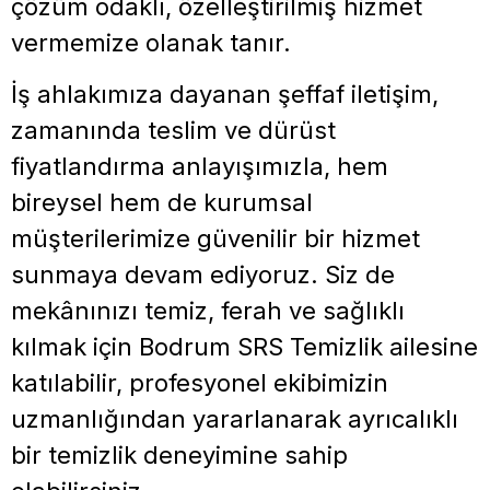
çözüm odaklı, özelleştirilmiş hizmet
vermemize olanak tanır.
İş ahlakımıza dayanan şeffaf iletişim,
zamanında teslim ve dürüst
fiyatlandırma anlayışımızla, hem
bireysel hem de kurumsal
müşterilerimize güvenilir bir hizmet
sunmaya devam ediyoruz. Siz de
mekânınızı temiz, ferah ve sağlıklı
kılmak için Bodrum SRS Temizlik ailesine
katılabilir, profesyonel ekibimizin
uzmanlığından yararlanarak ayrıcalıklı
bir temizlik deneyimine sahip